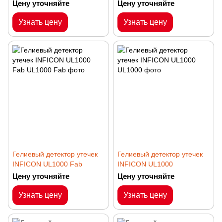
Цену уточняйте
Цену уточняйте
Узнать цену
Узнать цену
Гелиевый детектор утечек
Гелиевый детектор утечек
INFICON UL1000 Fab
INFICON UL1000
Цену уточняйте
Цену уточняйте
Узнать цену
Узнать цену