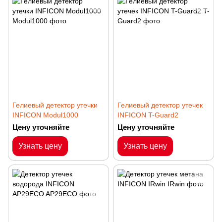
Гелиевый детектор утечки
Гелиевый детектор утечек
INFICON Modul1000
INFICON T-Guard2
Цену уточняйте
Цену уточняйте
Узнать цену
Узнать цену