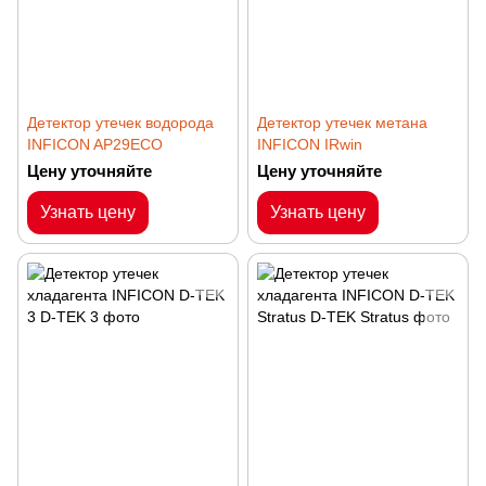
Детектор утечек водорода
Детектор утечек метана
INFICON AP29ECO
INFICON IRwin
Цену уточняйте
Цену уточняйте
Узнать цену
Узнать цену