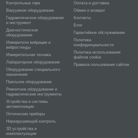
Контрольные гири
Оплата и доставка
Вакуумное оборудование
Обмен и возврат
Гидравлическое оборудование
Контакты
и инструмент
Блог
Диагностическое
Гарантийное обслуживание
оборудование
Политика
Измерители вибрации и
конфиденциальности
вибростенды
Политика использования
Измерительная техника
файлов cookie
Лабораторное оборудование
Правила пользования сайтом
Оборудование специального
назначения
Паяльное оборудование
Ремонтное оборудование и
гидравлические инструменты
Устройства и системы
автоматизации
Оптические приборы
Неразрушающий контроль
3D устройства и
комплектующие