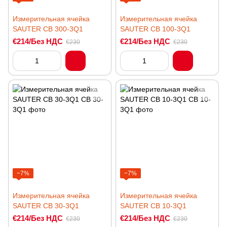
Измерительная ячейка
Измерительная ячейка
SAUTER CB 300-3Q1
SAUTER CB 100-3Q1
€214/Без НДС
€214/Без НДС
€230
€230
−7%
−7%
Измерительная ячейка
Измерительная ячейка
SAUTER CB 30-3Q1
SAUTER CB 10-3Q1
€214/Без НДС
€214/Без НДС
€230
€230