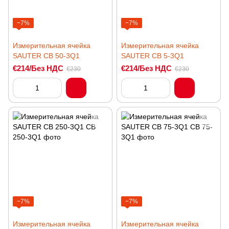
−7%
−7%
Измерительная ячейка
Измерительная ячейка
SAUTER CB 50-3Q1
SAUTER CB 5-3Q1
€214/Без НДС
€214/Без НДС
€230
€230
−7%
−7%
Измерительная ячейка
Измерительная ячейка