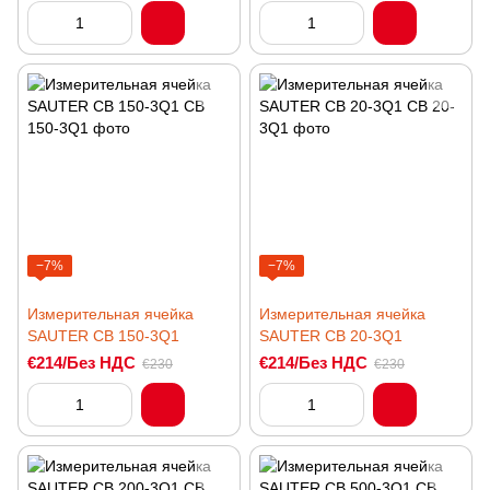
−7%
−7%
Измерительная ячейка
Измерительная ячейка
SAUTER CB 150-3Q1
SAUTER CB 20-3Q1
€214/Без НДС
€214/Без НДС
€230
€230