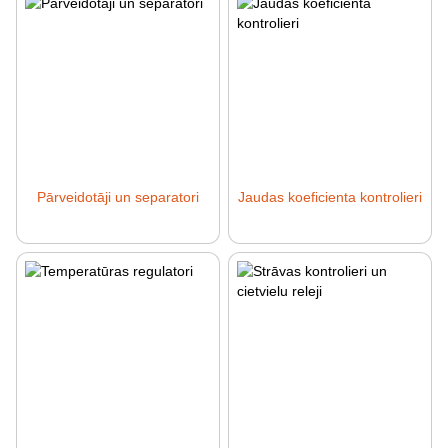
Pārveidotāji un separatori
Jaudas koeficienta kontrolieri