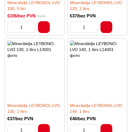
Minerāleļļa LEYBONOL LVO
Minerāleļļa LEYBONOL LVO
100, 5 litri
120, 1 litrs
€106/bez PVN
€37/bez PVN
€121
Minerāleļļa LEYBONOL LVO
Minerāleļļa LEYBONOL LVO
130, 1 litrs
140, 1 litrs
€37/bez PVN
€46/bez PVN