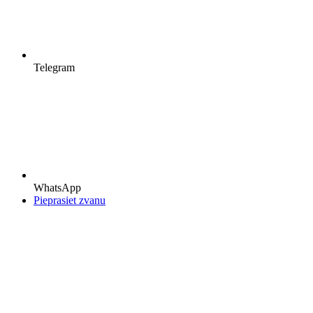
Telegram
WhatsApp
Pieprasiet zvanu