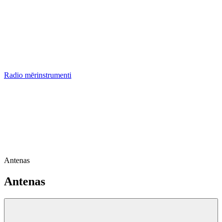
Radio mērinstrumenti
Antenas
Antenas