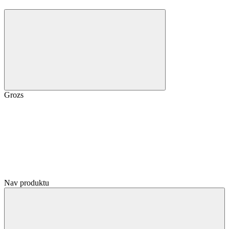
Grozs
Nav produktu