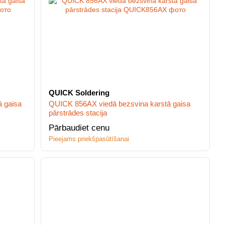
QUICK Soldering
 gaisa
QUICK 856AX viedā bezsvina karstā gaisa
pārstrādes stacija
Pārbaudiet cenu
Pieejams priekšpasūtīšanai