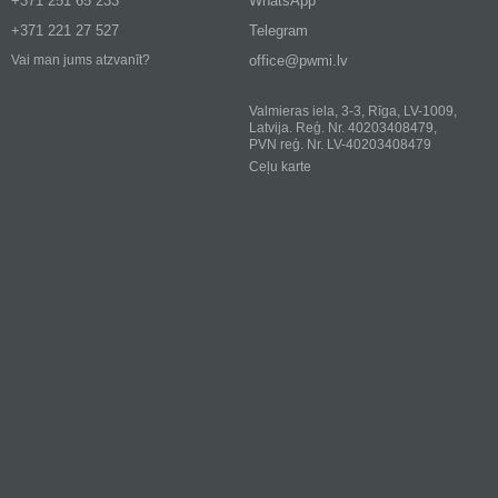
+371 251 65 233
WhatsApp
+371 221 27 527
Telegram
office@pwmi.lv
Vai man jums atzvanīt?
Valmieras iela, 3-3, Rīga, LV-1009,
Latvija. Reģ. Nr. 40203408479,
PVN reģ. Nr. LV-40203408479
Ceļu karte