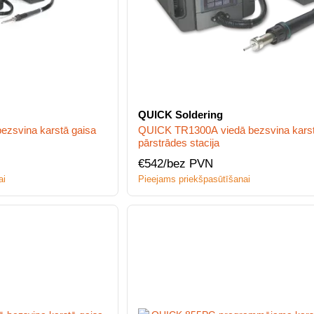
QUICK Soldering
zsvina karstā gaisa
QUICK TR1300A viedā bezsvina karst
pārstrādes stacija
€542/bez PVN
ai
Pieejams priekšpasūtīšanai