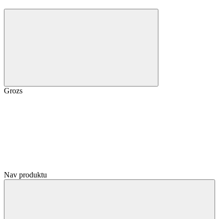
Grozs
Nav produktu