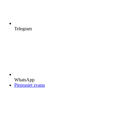
Telegram
WhatsApp
Pieprasiet zvanu