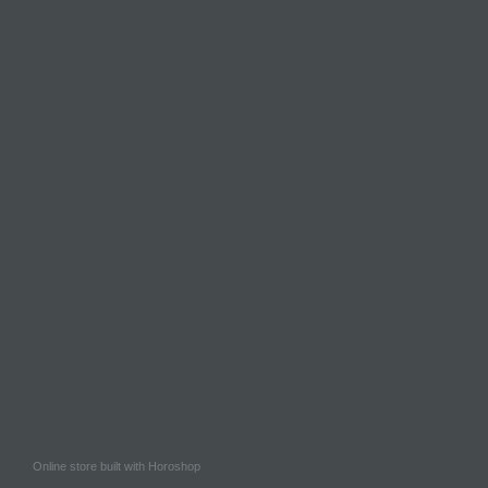
Online store built with Horoshop