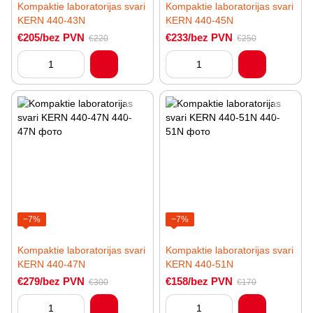
Kompaktie laboratorijas svari
Kompaktie laboratorijas svari
KERN 440-43N
KERN 440-45N
€205/bez PVN
€233/bez PVN
€220
€250
−7%
−7%
Kompaktie laboratorijas svari
Kompaktie laboratorijas svari
KERN 440-47N
KERN 440-51N
€279/bez PVN
€158/bez PVN
€300
€170