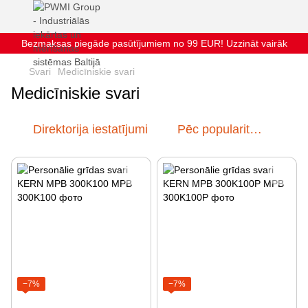
Bezmaksas piegāde pasūtījumiem no 99 EUR! Uzzināt vairāk
Svari
Medicīniskie svari
Medicīniskie svari
Direktorija iestatījumi
Pēc popularitātes
−7%
−7%