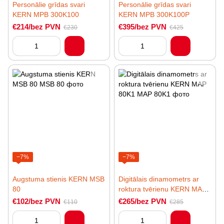
Personālie grīdas svari
Personālie grīdas svari
KERN MPB 300K100
KERN MPB 300K100P
€214/bez PVN
€395/bez PVN
€230
€425
−7%
−7%
Augstuma stienis KERN MSB
Digitālais dinamometrs ar
80
roktura tvērienu KERN MAP
80K1
€102/bez PVN
€265/bez PVN
€110
€285