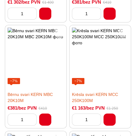
€1 302/bez PVN
€381/bez PVN
€1 400
€410
−7%
−7%
Bērnu svari KERN MBC
Krēsla svari KERN MCC
20K10M
250K100M
€381/bez PVN
€1 163/bez PVN
€410
€1 250