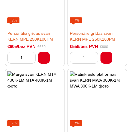
−7%
−7%
Personālie grīdas svari
Personālie grīdas svari
KERN MPE 250K100HM
KERN MPE 250K100PM
€605/bez PVN
€558/bez PVN
€650
€600
−7%
−7%