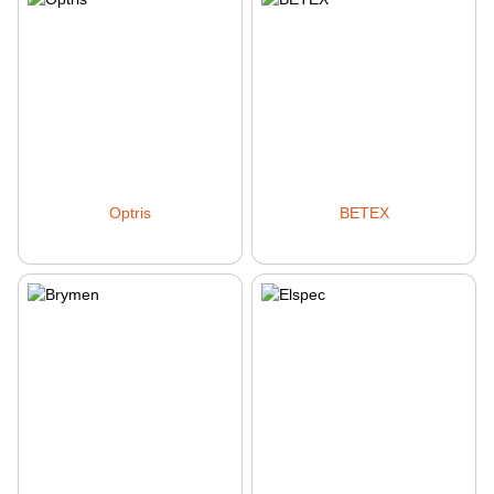
Optris
BETEX