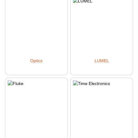
Optics
LUMEL