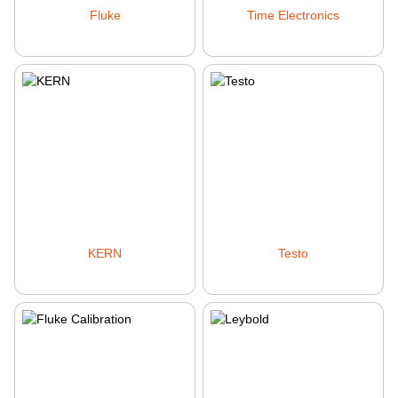
Fluke
Time Electronics
KERN
Testo