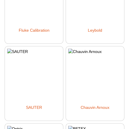
Fluke Calibration
Leybold
SAUTER
Chauvin Arnoux