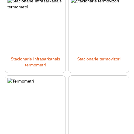
Stacionārie Infrasarkanais
Stacionārie termovizori
termometri