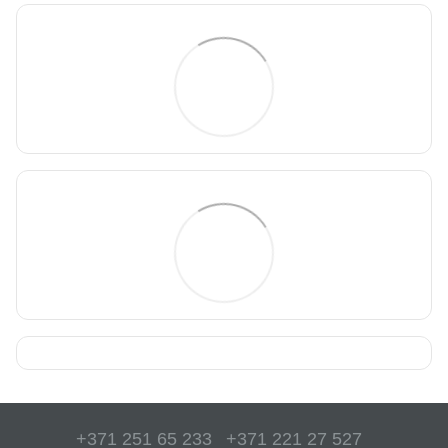
+371 251 65 233
+371 221 27 527