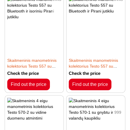
Skaitmeninis manometrinis
Skaitmeninis manometrinis
kolektorius Testo 557 su
kolektorius Testo 557 su
Bluetooth ir isoriniu Pirani
Bluetooth ir Pirani jutikliu
Check the price
Check the price
jutikliu
Find out the price
Find out the price